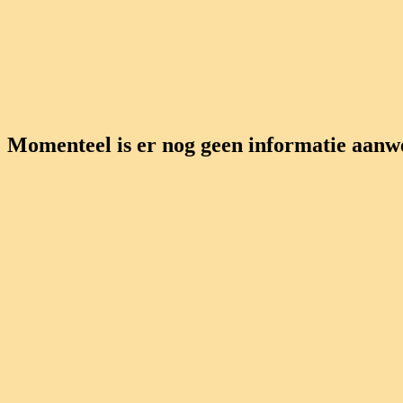
Momenteel is er nog geen informatie aanwe